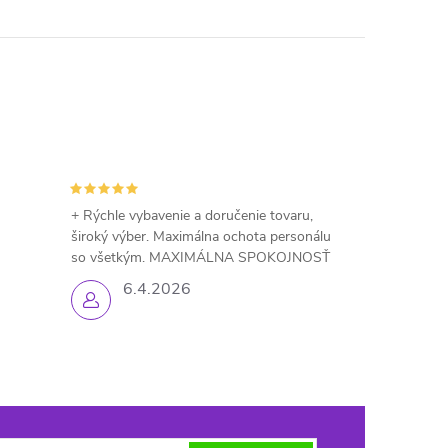
+ Rýchle vybavenie a doručenie tovaru,
široký výber. Maximálna ochota personálu
so všetkým. MAXIMÁLNA SPOKOJNOSŤ
6.4.2026