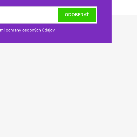
ODOBERAŤ
mi ochrany osobných údajov