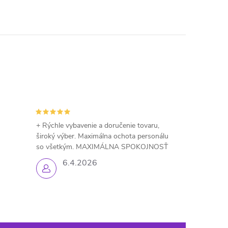
+ Rýchle vybavenie a doručenie tovaru,
široký výber. Maximálna ochota personálu
so všetkým. MAXIMÁLNA SPOKOJNOSŤ
6.4.2026