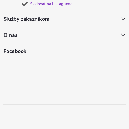
Sledovať na Instagrame
Služby zákazníkom
O nás
Facebook