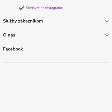
Sledovať na Instagrame
Služby zákazníkom
O nás
Facebook