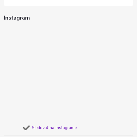
Instagram
Sledovať na Instagrame