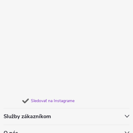
Sledovať na Instagrame
Služby zákazníkom