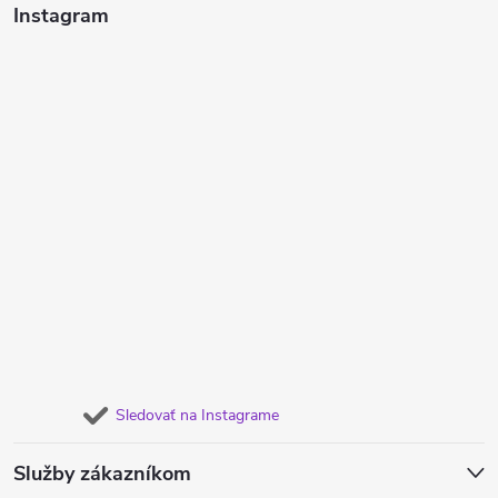
Instagram
Sledovať na Instagrame
Služby zákazníkom