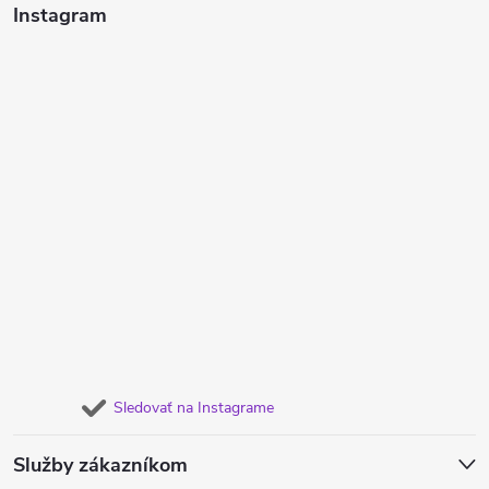
Instagram
Sledovať na Instagrame
Služby zákazníkom