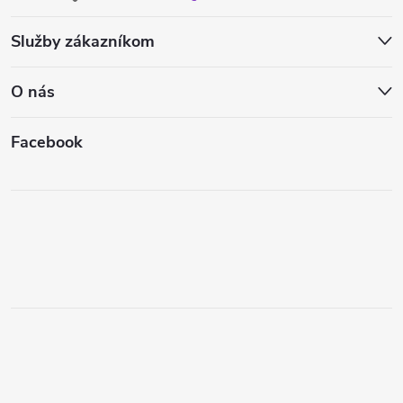
Služby zákazníkom
O nás
Facebook