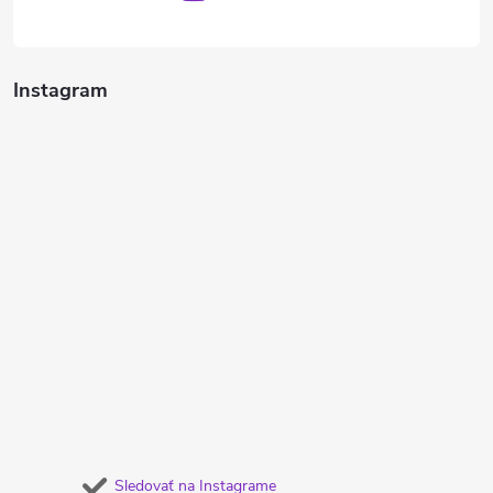
Instagram
Sledovať na Instagrame