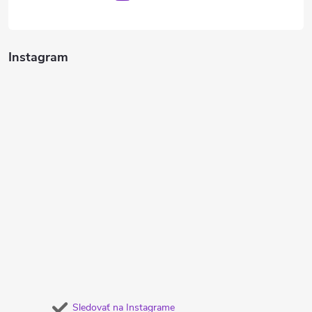
Instagram
Sledovať na Instagrame