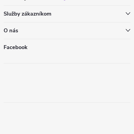
Služby zákazníkom
O nás
Facebook