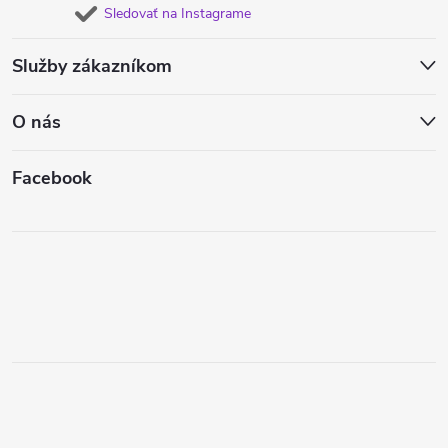
Sledovať na Instagrame
Služby zákazníkom
O nás
Facebook