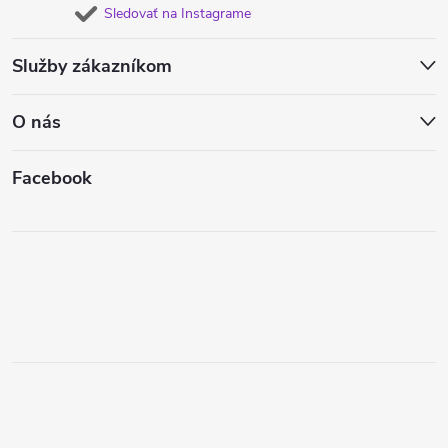
Sledovať na Instagrame
Služby zákazníkom
O nás
Facebook