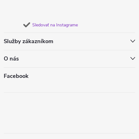
Sledovať na Instagrame
Služby zákazníkom
O nás
Facebook