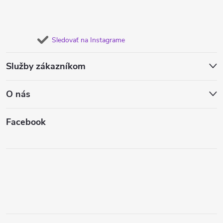
Sledovať na Instagrame
Služby zákazníkom
O nás
Facebook