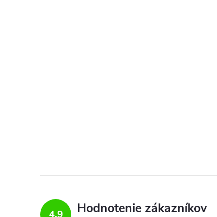
Hodnotenie zákazníkov
4,9