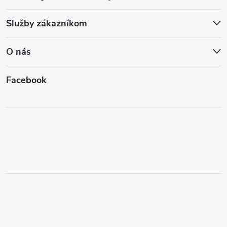
Služby zákazníkom
O nás
Facebook