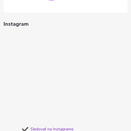
Instagram
Sledovať na Instagrame