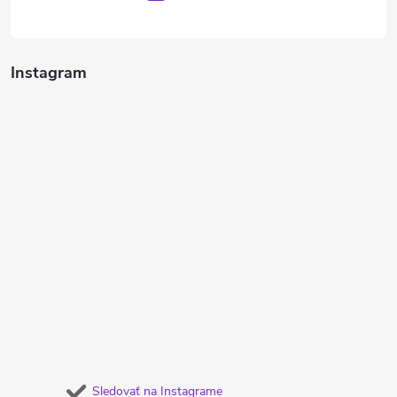
Instagram
Sledovať na Instagrame