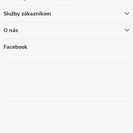
Služby zákazníkom
O nás
Facebook