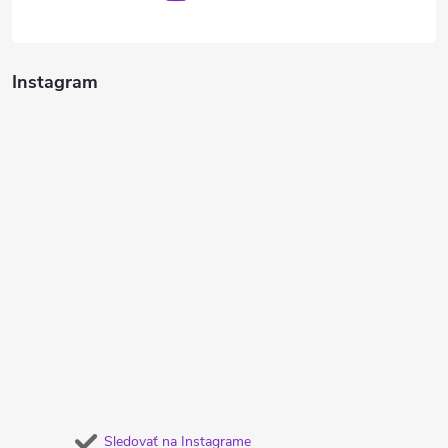
Instagram
Sledovať na Instagrame