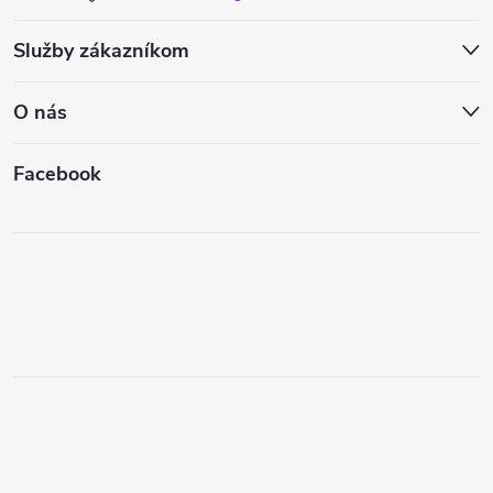
Služby zákazníkom
O nás
Facebook