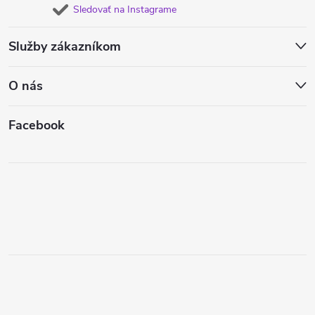
Sledovať na Instagrame
Služby zákazníkom
O nás
Facebook