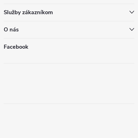
Služby zákazníkom
O nás
Facebook