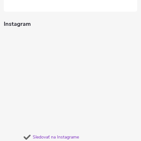
Instagram
Sledovať na Instagrame