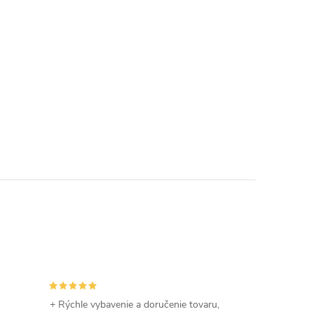
+ Rýchle vybavenie a doručenie tovaru,