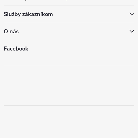
Služby zákazníkom
O nás
Facebook