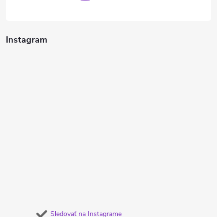
Instagram
Sledovať na Instagrame