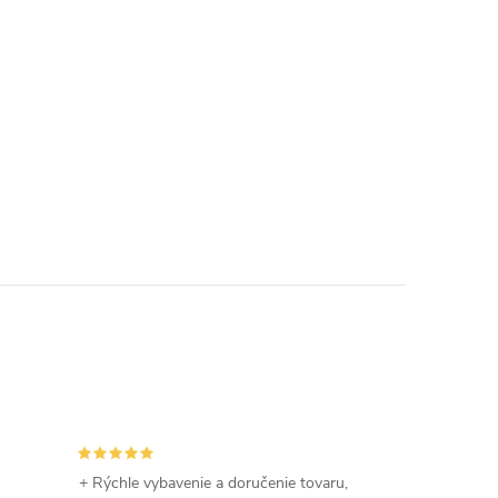
+ Rýchle vybavenie a doručenie tovaru,