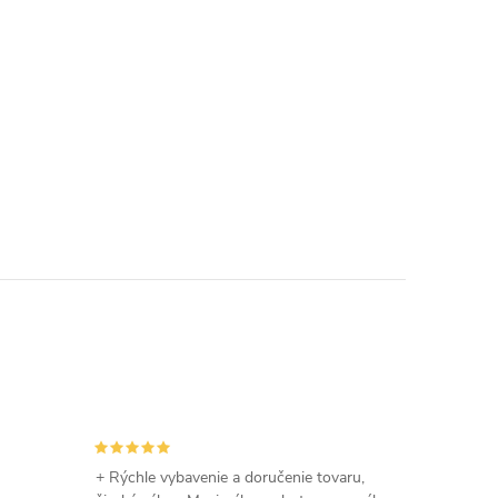
+ Rýchle vybavenie a doručenie tovaru,