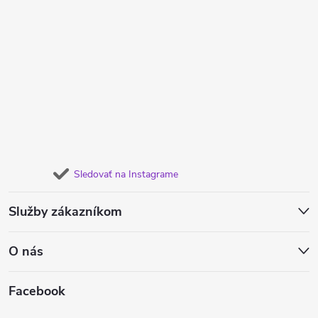
Sledovať na Instagrame
Služby zákazníkom
O nás
Facebook