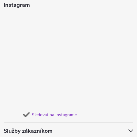
Instagram
Sledovať na Instagrame
Služby zákazníkom