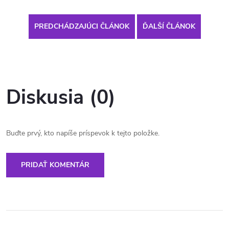
PREDCHÁDZAJÚCI ČLÁNOK
ĎALŠÍ ČLÁNOK
Diskusia (0)
Buďte prvý, kto napíše príspevok k tejto položke.
PRIDAŤ KOMENTÁR