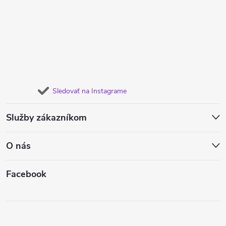
Sledovať na Instagrame
Služby zákazníkom
O nás
Facebook