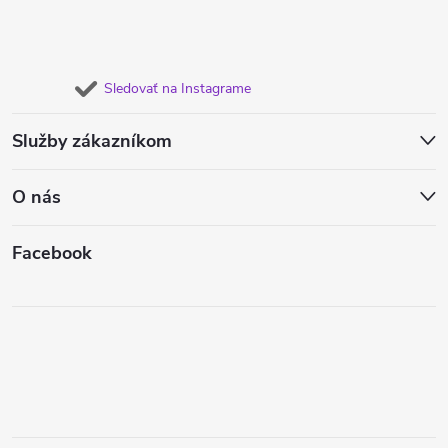
Sledovať na Instagrame
Služby zákazníkom
O nás
Facebook