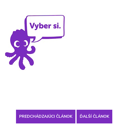
PREDCHÁDZAJÚCI ČLÁNOK
ĎALŠÍ ČLÁNOK