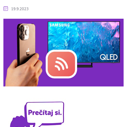
19.9.2023