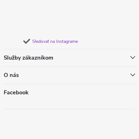
Sledovať na Instagrame
Služby zákazníkom
O nás
Facebook