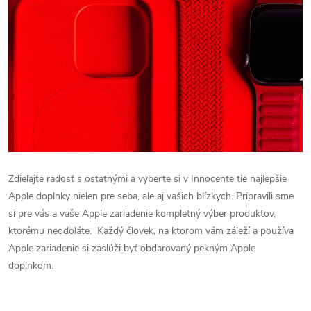
Zdieľajte radosť s ostatnými a vyberte si v Innocente tie najlepšie
Apple doplnky nielen pre seba, ale aj vašich blízkych. Pripravili sme
si pre vás a vaše Apple zariadenie kompletný výber produktov,
ktorému neodoláte.
Každý človek, na ktorom vám záleží a používa
Apple zariadenie si zaslúži byť obdarovaný pekným Apple
doplnkom.