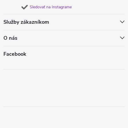
Sledovať na Instagrame
Služby zákazníkom
O nás
Facebook