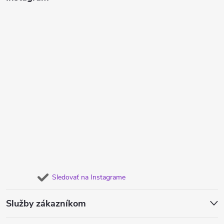
Sledovať na Instagrame
Služby zákazníkom