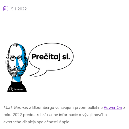
5.1.2022
Mark Gurman
z Bloombergu vo svojom prvom bulletine
Power On
z
roku 2022 predostrel základné informácie o vývoji nového
externého displeja spoločnosti Apple.