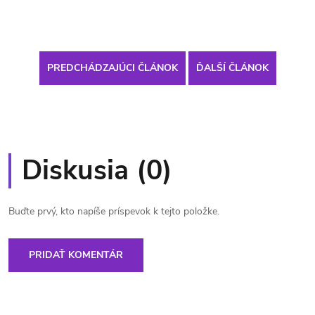
PREDCHÁDZAJÚCI ČLÁNOK
ĎALŠÍ ČLÁNOK
Diskusia (0)
Buďte prvý, kto napíše príspevok k tejto položke.
PRIDAŤ KOMENTÁR