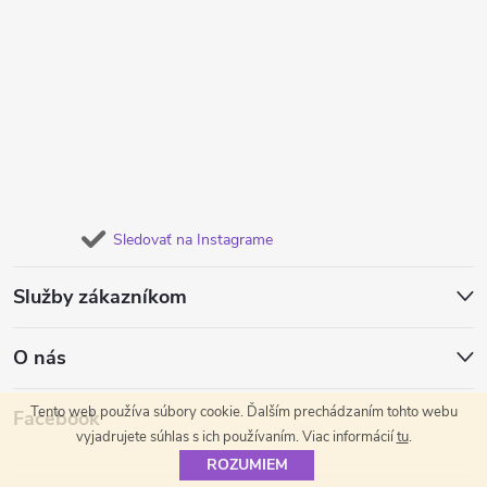
Sledovať na Instagrame
Služby zákazníkom
O nás
Tento web používa súbory cookie. Ďalším prechádzaním tohto webu
Facebook
vyjadrujete súhlas s ich používaním. Viac informácií
tu
.
ROZUMIEM