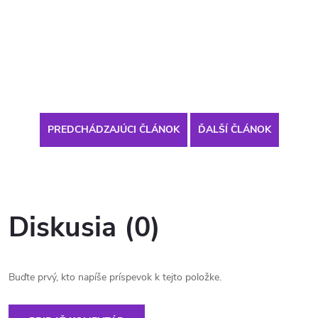
PREDCHÁDZAJÚCI ČLÁNOK
ĎALŠÍ ČLÁNOK
Diskusia (0)
Buďte prvý, kto napíše príspevok k tejto položke.