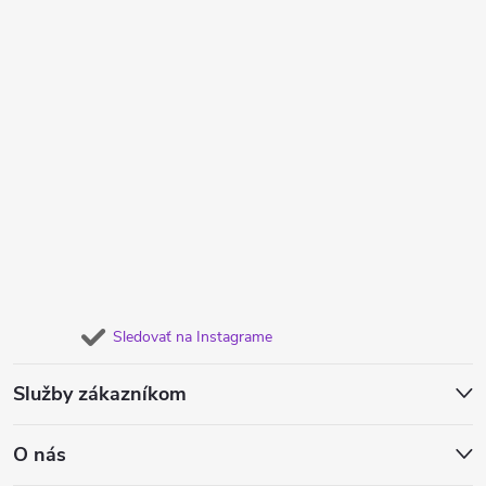
Sledovať na Instagrame
Služby zákazníkom
O nás