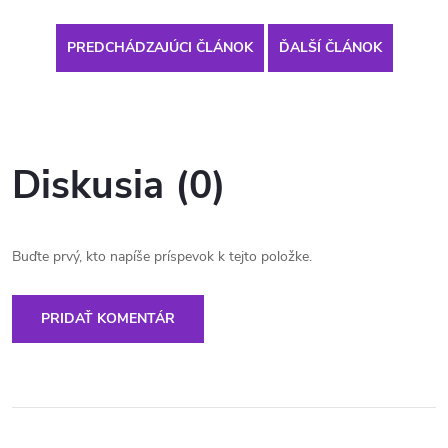
PREDCHÁDZAJÚCI ČLÁNOK
ĎALŠÍ ČLÁNOK
Diskusia (0)
Buďte prvý, kto napíše príspevok k tejto položke.
PRIDAŤ KOMENTÁR