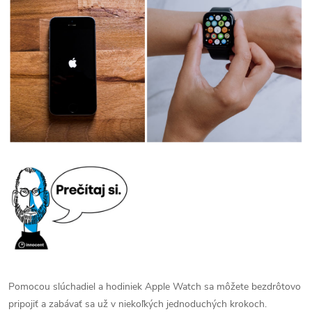
Pomocou slúchadiel a hodiniek Apple Watch sa môžete bezdrôtovo
pripojiť a zabávať sa už v niekoľkých jednoduchých krokoch.