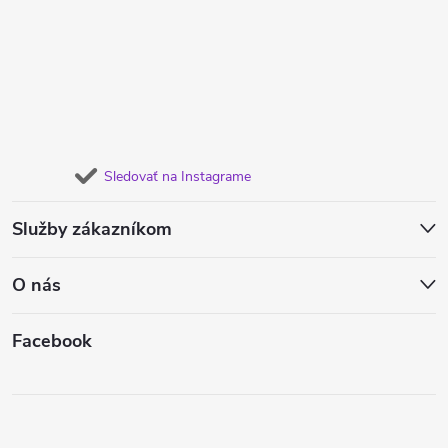
Sledovať na Instagrame
Služby zákazníkom
O nás
Facebook