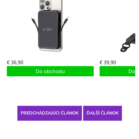
PREDCHÁDZAJÚCI ČLÁNOK
ĎALŠÍ ČLÁNOK