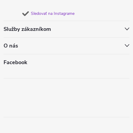
Sledovať na Instagrame
Služby zákazníkom
O nás
Facebook