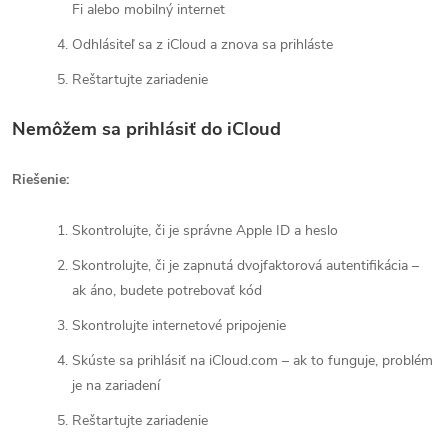
Fi alebo mobilný internet
Odhlásiteľ sa z iCloud a znova sa prihláste
Reštartujte zariadenie
Nemôžem sa prihlásiť do iCloud
Riešenie:
Skontrolujte, či je správne Apple ID a heslo
Skontrolujte, či je zapnutá dvojfaktorová autentifikácia –
ak áno, budete potrebovať kód
Skontrolujte internetové pripojenie
Skúste sa prihlásiť na iCloud.com – ak to funguje, problém
je na zariadení
Reštartujte zariadenie