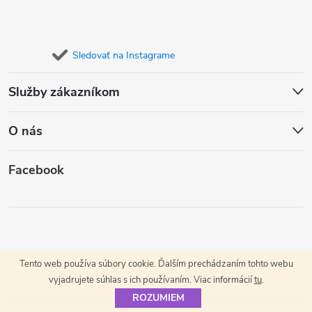
Sledovať na Instagrame
Služby zákazníkom
O nás
Facebook
Tento web používa súbory cookie. Ďalším prechádzaním tohto webu
vyjadrujete súhlas s ich používaním. Viac informácií
tu
.
ROZUMIEM