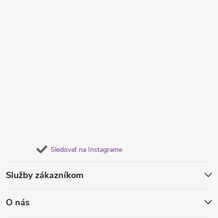
Sledovať na Instagrame
Služby zákazníkom
O nás