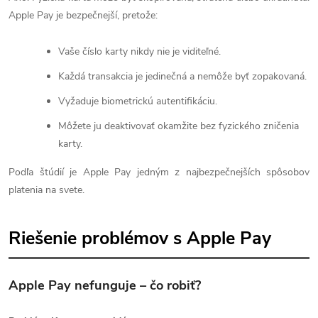
Apple Pay je bezpečnejší, pretože:
Vaše číslo karty nikdy nie je viditeľné.
Každá transakcia je jedinečná a nemôže byť zopakovaná.
Vyžaduje biometrickú autentifikáciu.
Môžete ju deaktivovať okamžite bez fyzického zničenia
karty.
Podľa štúdií je Apple Pay jedným z najbezpečnejších spôsobov
platenia na svete.
Riešenie problémov s Apple Pay
Apple Pay nefunguje – čo robiť?