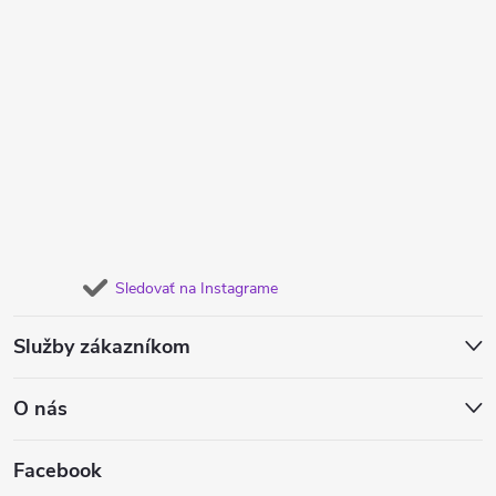
Sledovať na Instagrame
Služby zákazníkom
O nás
Facebook