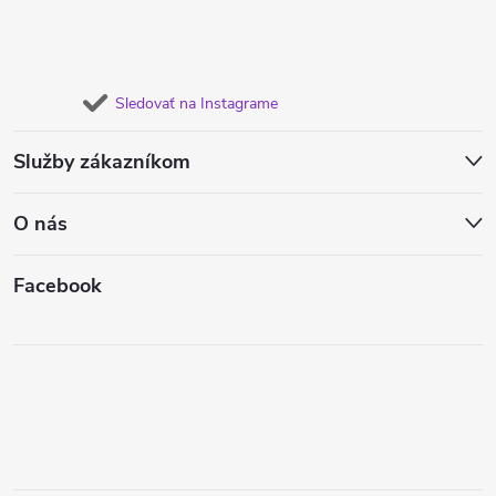
Sledovať na Instagrame
Služby zákazníkom
O nás
Facebook