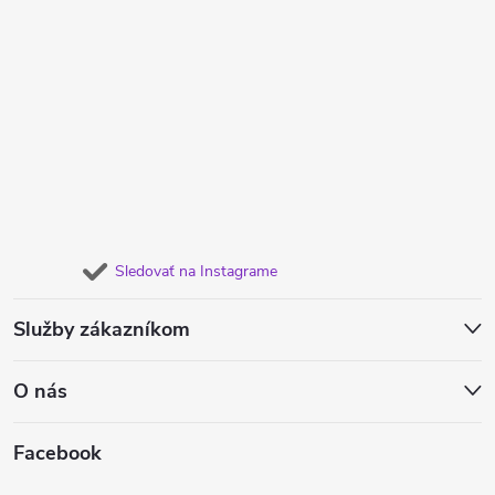
Sledovať na Instagrame
Služby zákazníkom
O nás
Facebook