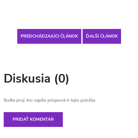
PREDCHÁDZAJÚCI ČLÁNOK
ĎALŠÍ ČLÁNOK
Diskusia (0)
Buďte prvý, kto napíše príspevok k tejto položke.
PRIDAŤ KOMENTÁR