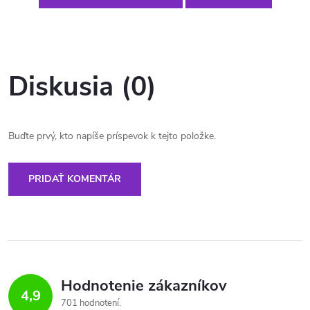
Diskusia (0)
Buďte prvý, kto napíše príspevok k tejto položke.
PRIDAŤ KOMENTÁR
Hodnotenie zákazníkov
4,9
701 hodnotení