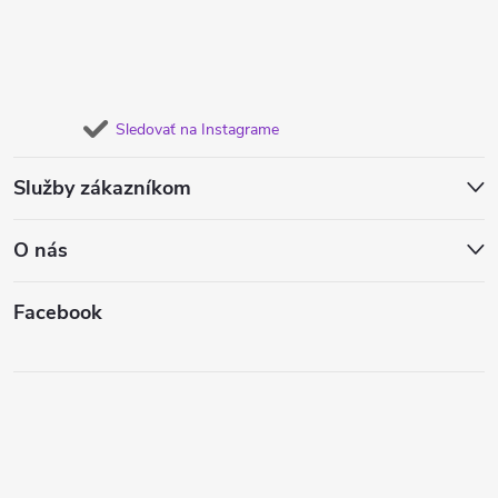
Sledovať na Instagrame
Služby zákazníkom
O nás
Facebook