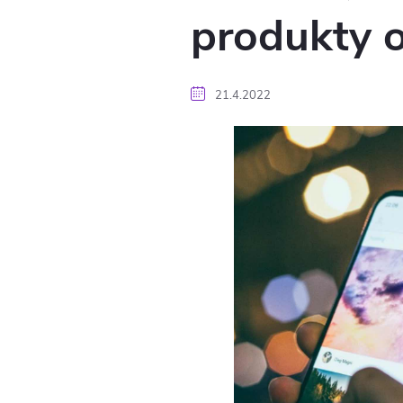
produkty 
21.4.2022