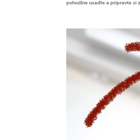
pohodlne usaďte a pripravte si z