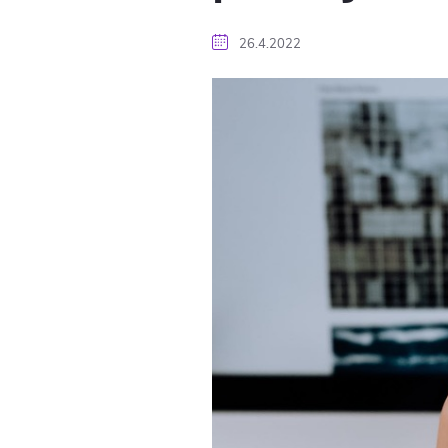
26.4.2022