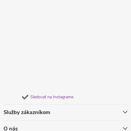
Sledovať na Instagrame
Služby zákazníkom
O nás