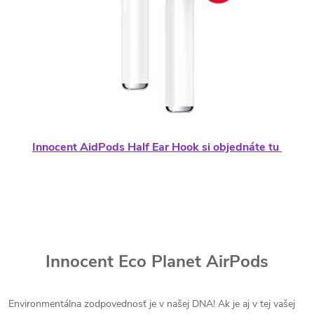
Innocent AidPods Half Ear Hook si objednáte tu
Innocent Eco Planet AirPods
Environmentálna zodpovednosť je v našej DNA! Ak je aj v tej vašej