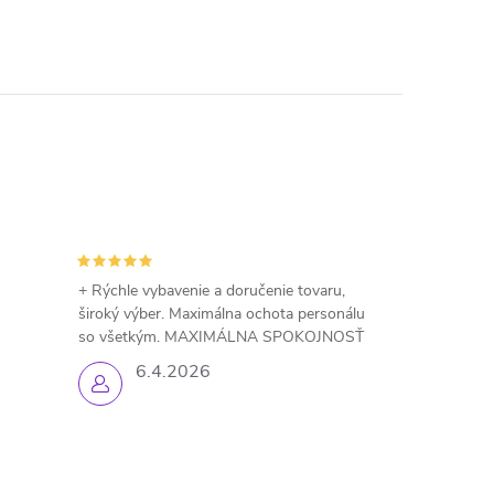
+ Rýchle vybavenie a doručenie tovaru,
široký výber. Maximálna ochota personálu
so všetkým. MAXIMÁLNA SPOKOJNOSŤ
6.4.2026