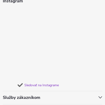
Instagram
Sledovať na Instagrame
Služby zákazníkom