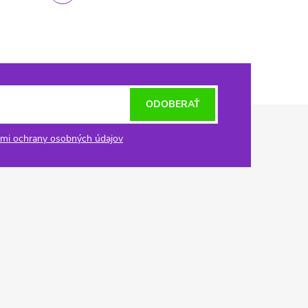
ODOBERAŤ
mi ochrany osobných údajov