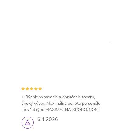
+ Rýchle vybavenie a doručenie tovaru,
široký výber. Maximálna ochota personálu
so všetkým. MAXIMÁLNA SPOKOJNOSŤ
6.4.2026