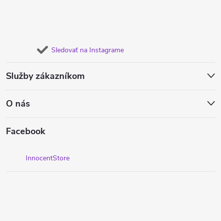
Sledovať na Instagrame
Služby zákazníkom
O nás
Facebook
InnocentStore