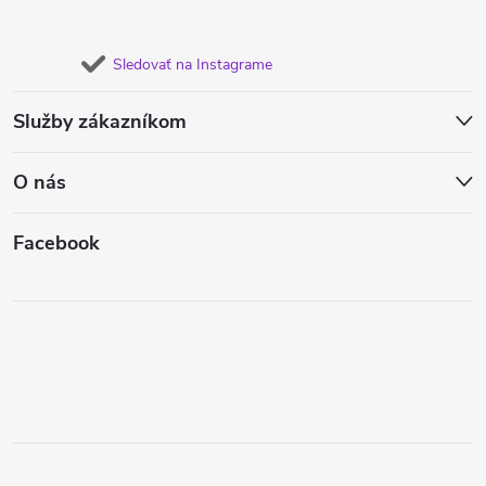
Sledovať na Instagrame
Služby zákazníkom
O nás
Facebook